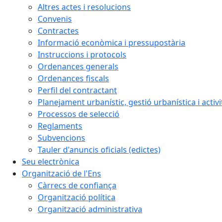
Altres actes i resolucions
Convenis
Contractes
Informació econòmica i pressupostària
Instruccions i protocols
Ordenances generals
Ordenances fiscals
Perfil del contractant
Planejament urbanístic, gestió urbanística i activi
Processos de selecció
Reglaments
Subvencions
Tauler d'anuncis oficials (edictes)
Seu electrònica
Organització de l'Ens
Càrrecs de confiança
Organització política
Organització administrativa