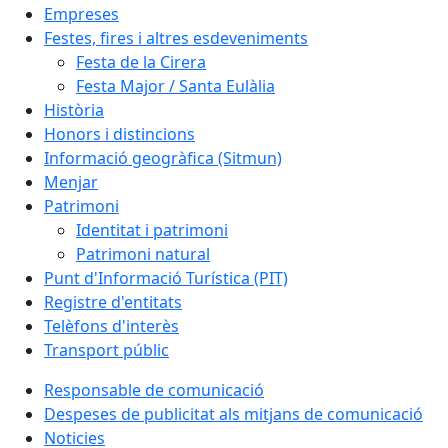
Empreses
Festes, fires i altres esdeveniments
Festa de la Cirera
Festa Major / Santa Eulàlia
Història
Honors i distincions
Informació geogràfica (Sitmun)
Menjar
Patrimoni
Identitat i patrimoni
Patrimoni natural
Punt d'Informació Turística (PIT)
Registre d'entitats
Telèfons d'interès
Transport públic
Responsable de comunicació
Despeses de publicitat als mitjans de comunicació
Noticies